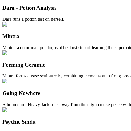
Dara - Potion Analysis
Dara runs a potion test on herself.
Mintra
Mintra, a color manipulator, is at her first step of learning the superna
Forming Ceramic
Mintra forms a vase sculpture by combining elements with firing proc
Going Nowhere
A burned out Heavy Jack runs away from the city to make peace with hi
Psychic Sinda