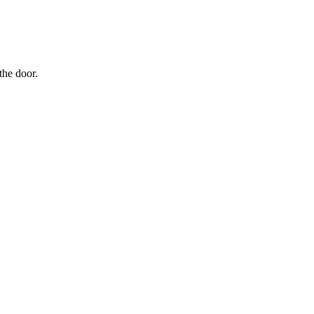
the door.