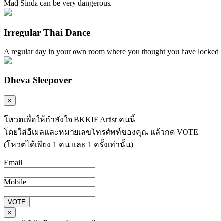
Mad Sinda can be very dangerous.
Irregular Thai Dance
A regular day in your own room where you thought you have locked 
Dheva Sleepover
×
โหวตเพื่อให้กำลังใจ BKKIF Artist คนนี้
โดยใส่อีเมลและหมายเลขโทรศัพท์ของคุณ แล้วกด VOTE
(โหวตได้เพียง 1 คน และ 1 ครั้งเท่านั้น)
Email
Mobile
VOTE
×