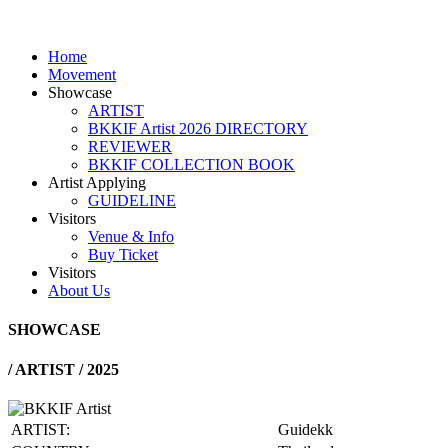
Home
Movement
Showcase
ARTIST
BKKIF Artist 2026 DIRECTORY
REVIEWER
BKKIF COLLECTION BOOK
Artist Applying
GUIDELINE
Visitors
Venue & Info
Buy Ticket
Visitors
About Us
SHOWCASE
/
ARTIST / 2025
ARTIST:
Guidekk