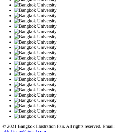
© 2021 Bangkok Illustration Fair. All rights reserved. Email:
bkkif.team@gmail.com