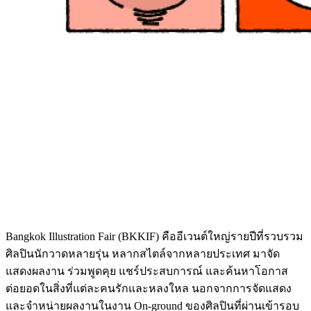
Bangkok Illustration Fair (BKKIF) คืออีเวนต์ใหญ่รายปีที่รวบรวม
ศิลปินนักวาดหลายรุ่น หลากสไตล์จากหลายประเทศ มาจัด
แสดงผลงาน ร่วมพูดคุย แชร์ประสบการณ์ และค้นหาโอกาส
ต่อยอดในสิ่งที่แต่ละคนรักและหลงใหล นอกจากการจัดแสดง
และจำหน่ายผลงานในงาน On-ground ของศิลปินที่ผ่านเข้ารอบ