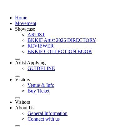
Home
Movement
Showcase
ARTIST
BKKIF Artist 2026 DIRECTORY
REVIEWER
BKKIF COLLECTION BOOK
Artist Applying
GUIDELINE
Visitors
Venue & Info
Buy Ticket
Visitors
About Us
General Information
Connect with us