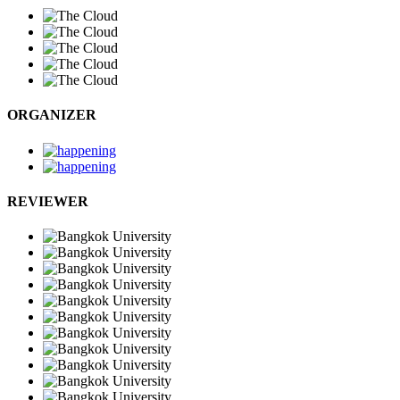
ORGANIZER
REVIEWER