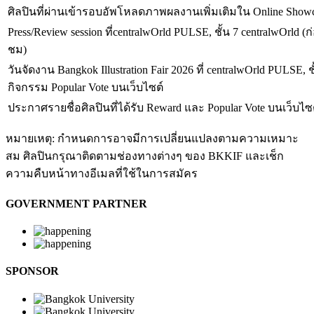
ศิลปินที่ผ่านเข้ารอบอัพโหลดภาพผลงานเพิ่มเติมใน Online Show
Press/Review session ที่centralwOrld PULSE, ชั้น 7 centralwOrld (
ชม)
วันจัดงาน Bangkok Illustration Fair 2026 ที่ centralwOrld PULSE, 
กิจกรรม Popular Vote บนเว็บไซต์
ประกาศรายชื่อศิลปินที่ได้รับ Reward และ Popular Vote บนเว็บไซ
หมายเหตุ: กำหนดการอาจมีการเปลี่ยนแปลงตามความเหมาะ
สม ศิลปินกรุณาติดตามช่องทางต่างๆ ของ BKKIF และเช็ก
ความคืบหน้าทางอีเมลที่ใช้ในการสมัคร
GOVERNMENT PARTNER
SPONSOR