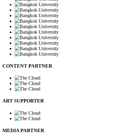
CONTENT PARTNER
ART SUPPORTER
MEDIA PARTNER