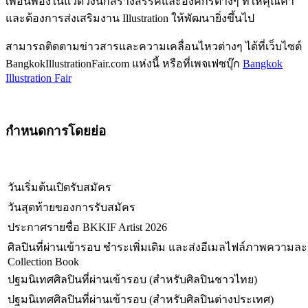
เพื่อนพ้องในแวดวงนักสร้างสรรค์และองค์กรต่างๆ ที่ให้คุณค่า
และต้องการส่งเสริมงาน Illustration ให้พัฒนายิ่งขึ้นไป
สามารถติดตามข่าวสารและความเคลื่อนไหวต่างๆ ได้ที่เว็บไซต์
BangkokIllustrationFair.com แห่งนี้ หรือที่เพจเฟซบุ๊ก
Bangkok
Illustration Fair
กำหนดการโดยย่อ
วันเริ่มต้นเปิดรับสมัคร
วันสุดท้ายของการรับสมัคร
ประกาศรายชื่อ BKKIF Artist 2026
ศิลปินที่ผ่านเข้ารอบ ชำระเพิ่มเติม และส่งอีเมลไฟล์ภาพความละ
Collection Book
ปฐมนิเทศศิลปินที่ผ่านเข้ารอบ (สำหรับศิลปินชาวไทย)
ปฐมนิเทศศิลปินที่ผ่านเข้ารอบ (สำหรับศิลปินต่างประเทศ)